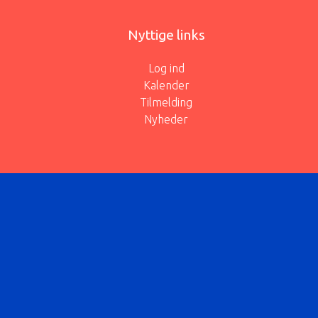
Nyttige links
Log ind
Kalender
Tilmelding
Nyheder